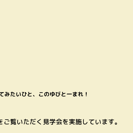
てみたいひと、このゆびと一まれ！
をご覧いただく見学会を実施しています。