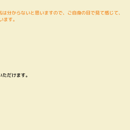
気は分からないと思いますので、ご自身の目で見て感じて、
います。
いただけます。