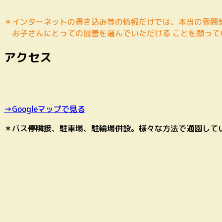
＊インターネットの書き込み等の情報だけでは、本当の雰囲
お子さんにとっての最善を選んでいただける ことを願って
アクセス
→Googleマップで見る
＊バス停隣接、駐車場、駐輪場併設。様々な方法で通園して