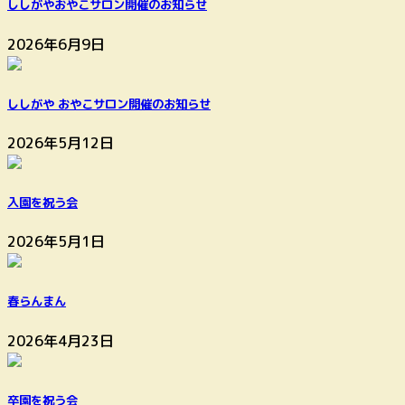
ししがやおやこサロン開催のお知らせ
2026年6月9日
ししがや おやこサロン開催のお知らせ
2026年5月12日
入園を祝う会
2026年5月1日
春らんまん
2026年4月23日
卒園を祝う会