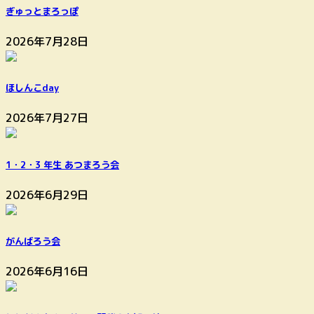
ぎゅっとまろっぽ
2026年7月28日
ほしんこday
2026年7月27日
1・2・3 年生 あつまろう会
2026年6月29日
がんばろう会
2026年6月16日