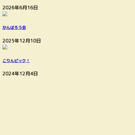
2026年6月16日
がんばろう会
2025年12月10日
こりんピック！
2024年12月4日