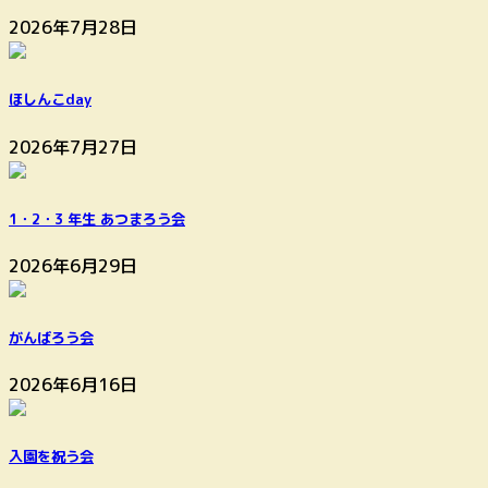
2026年7月28日
ほしんこday
2026年7月27日
1・2・3 年生 あつまろう会
2026年6月29日
がんばろう会
2026年6月16日
入園を祝う会