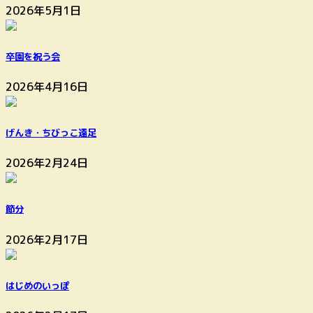
2026年5月1日
卒園を祝う会
2026年4月16日
げんき・ちびっこ遠足
2026年2月24日
節分
2026年2月17日
はじめのいっぽ