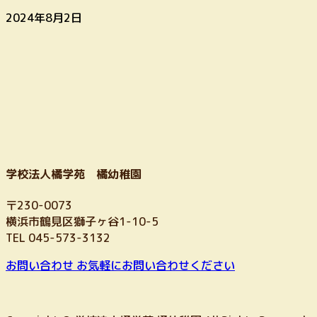
2024年8月2日
学校法人橘学苑 橘幼稚園
〒230-0073
横浜市鶴見区獅子ヶ谷1-10-5
TEL 045-573-3132
お問い合わせ
お気軽にお問い合わせください