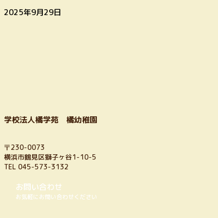
2025年9月29日
学校法人橘学苑 橘幼稚園
〒230-0073
横浜市鶴見区獅子ヶ谷1-10-5
TEL 045-573-3132
お問い合わせ
お気軽にお問い合わせください