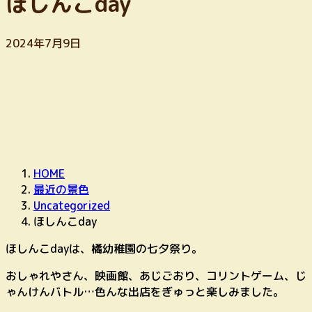
ほしんこday
2024年7月9日
HOME
最近の景色
Uncategorized
ほしんこday
ほしんこdayは、橘幼稚園の七夕祭り。
おしゃれやさん、映画館、あじごおり、コリントゲーム、じ
ゃんけんバトル…色んな出店をぎゅっと楽しみました。