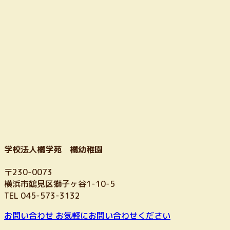
学校法人橘学苑 橘幼稚園
〒230-0073
横浜市鶴見区獅子ヶ谷1-10-5
TEL 045-573-3132
お問い合わせ
お気軽にお問い合わせください