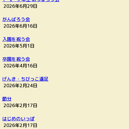
2026年6月29日
がんばろう会
2026年6月16日
入園を祝う会
2026年5月1日
卒園を祝う会
2026年4月16日
げんき・ちびっこ遠足
2026年2月24日
節分
2026年2月17日
はじめのいっぽ
2026年2月17日